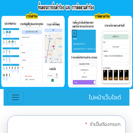
ไปหน้าเว็บไซต์
*
จำเป็นต้องกรอก