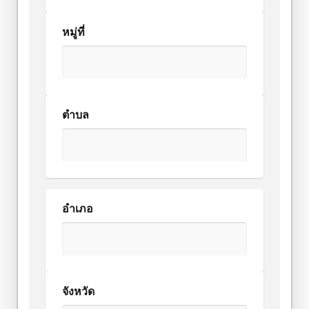
หมู่ที่
ตำบล
อำเภอ
จังหวัด