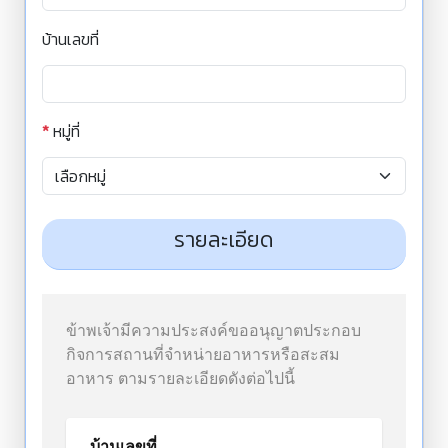
บ้านเลขที่
*
หมู่ที่
รายละเอียด
ข้าพเจ้ามีความประสงค์ขออนุญาตประกอบ
กิจการสถานที่จำหน่ายอาหารหรือสะสม
อาหาร ตามรายละเอียดดังต่อไปนี้
บ้านเลขที่