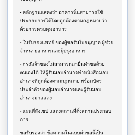
- หลักฐานแสดงว่า อาคารนั้นสามารถใช้
ประกอบการได้โดยถูกต้องตามกฎหมายว่า
ด้วยการควบคุมอาหาร
- ใบรับรองแพทย์ ของผู้ขอรับใบอนุญาต ผู้ช่วย
จำหน่ายอาหารและผู้ปรุงอาหาร
- กรณีเจ้าของไม่สามารถมายื่นคำขอด้วย
ตนเองได้ ให้ผู้รับมอบอำนาจทำหนังสือมอบ
อำนาจที่ถูกต้องตามกฎหมาย พร้อมบัตร
ประจำตัวของผู้มอบอำนาจและผู้รับมอบ
อำนาจมาแสดง
- แผนที่สังเขป แสดงสถานที่ตั้งสถานประกอบ
การ
ขอรับรองว่า ข้อความในแบบคำขอนี้เป็น