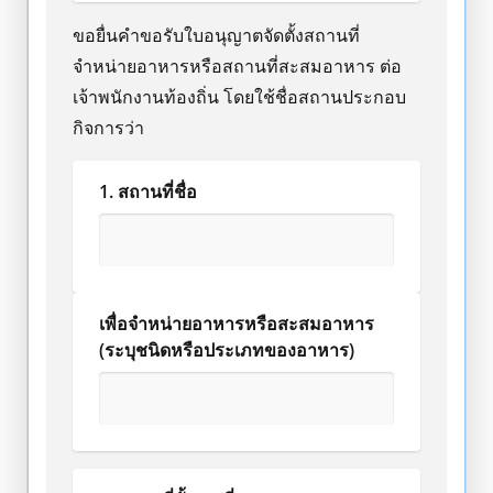
ขอยื่นคำขอรับใบอนุญาตจัดตั้งสถานที่
จำหน่ายอาหารหรือสถานที่สะสมอาหาร ต่อ
เจ้าพนักงานท้องถิ่น โดยใช้ชื่อสถานประกอบ
กิจการว่า
1. สถานที่ชื่อ
เพื่อจำหน่ายอาหารหรือสะสมอาหาร
(ระบุชนิดหรือประเภทของอาหาร)