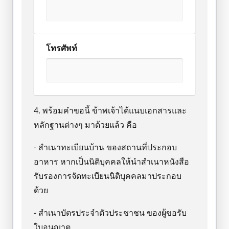
โทรศัพท์
4. พร้อมคำขอนี้ ข้าพเจ้าได้แนบเอกสารและ
หลักฐานต่างๆ มาด้วยแล้ว คือ
- สำเนาทะเบียนบ้าน ของสถานที่ประกอบ
อาหาร หากเป็นนิติบุคคลให้นำสำเนาหนังสือ
รับรองการจัดทะเบียนนิติบุคคลมาประกอบ
ด้วย
- สำเนาบัตรประจำตัวประชาชน ของผู้ขอรับ
ใบอนุญาต