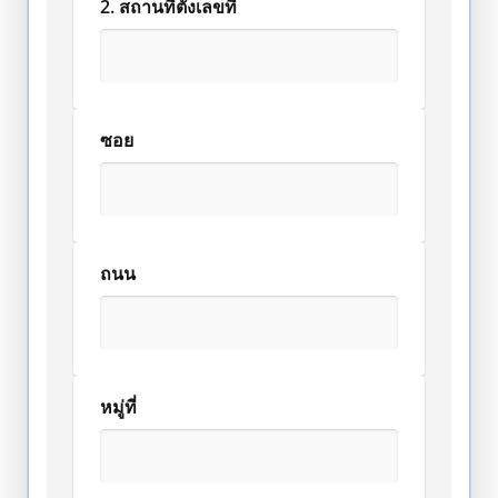
2. สถานที่ตั้งเลขที่
ซอย
ถนน
หมู่ที่