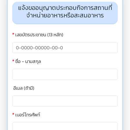
แจ้งขออนุญาตประกอบกิจการสถานที่
จำหน่ายอาหารหรือสะสมอาหาร
*
เลขบัตรประชาชน (13 หลัก)
*
ชื่อ - นามสกุล
อีเมล (ถ้ามี)
*
เบอร์โทรศัพท์