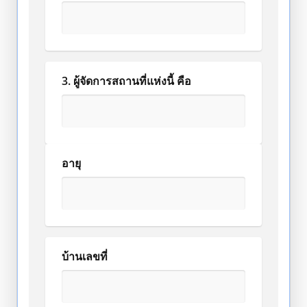
3. ผู้จัดการสถานที่แห่งนี้ คือ
อายุ
บ้านเลขที่