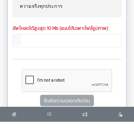
ความจริงทุกประการ
อัพโหลดได้สูงสุด 10 Mb (แนบได้เฉพาะไฟล์รูปภาพ)
ยืนยันความปลอดภัยก่อน