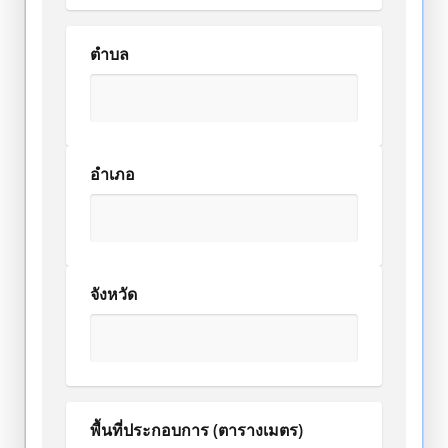
ตำบล
อำเภอ
จังหวัด
พื้นที่ประกอบการ (ตารางเมตร)