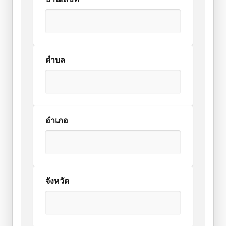
ตำบล
อำเภอ
จังหวัด