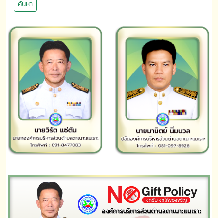
ค้นหา