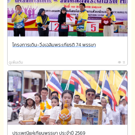
โครงการเดิน-วิ่งเฉลิมพระเกียรติ 74 พรรษา
ดูเพิ่มเติม
11
ประเพณีแห่เทียนพรรษา ประจำปี 2569