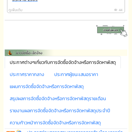
ดูเพิ่มเติม
44
ประกาศต่างๆเกี่ยวกับการจัดซื้อจัดจ้างหรือการจัดหาพัสดุ
ประกาศราคากลาง
ประกาศผู้ชนะเสนอราคา
แผนการจัดซื้อจัดจ้างหรือการจัดหาพัสดุ
สรุปผลการจัดซื้อจัดจ้างหรือการจัดหาพัสดุรายเดือน
รายงานผลการจัดซื้อจัดจ้างหรือการจัดหาพัสดุประจำปี
ความก้าวหน้าการจัดซื้อจัดจ้างหรือการจัดหาพัสดุ