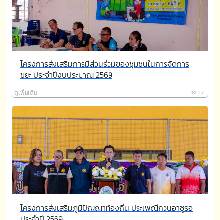
โครงการส่งเสริมการมีส่วนร่วมของชุมชนในการจัดการ
ขยะ ประจำปีงบประมาณ 2569
ดูเพิ่มเติม
17
โครงการส่งเสริมภูมิปัญญาท้องถิ่น ประเพณีกวนอาซูรอ
ประจำปี 2569