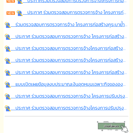
ประกาศร่วมตรวจสอบการตรวจการจ้างโครงการก่อสร้างถนนคอนกรีตเสริมเหล็ก สายหน้าสหกรณ์ ซอย 1 หมู่ที่ 2 ตำบลตาเนาะแมเราะ อำเภอเบตง จังหวัดยะลา
ประกาศ ร่วมตรวจสอบการตรวจการจ้าง โครงการก่อสร้างถนนคอนกรีตเสริมเหล็ก สายเต็กฟุก หมู่ที่ 5 ตำบลตาเนาะแมเราะ อำเภอเบตง จังหวัดยะลา
ร่วมตรวจสอบการตรวจการจ้าง โครงการก่อสร้างคูระบาย้ำคอนกรีตเสริมเหล็ก สาย กม.19 หมู่ที่ 5 ตำบลตาเนาะแมเราะ อำเภอเบตง จังหวัดยะลา
ประกาศ ร่วมตรวจสอบการตรวจการจ้าง โครงการก่อสร้างถนนคอนกรีตเสริมเหล็ก สายหลังศาลเจ้า กม.๑๙ หมู่ที่ ๕ ตำบลตาเนาะแมเราะ อำเภอเบตง จังหวัดยะลา
ประกาศ ร่วมตรวจสอบการตรวจการจ้างโครงการก่อสร้างพนังกั้นน้ำป้องกันการกัดเซาะ (แบบวางเกเบี้ยน) คลอง กม.7 สายจารุณี หลังปั๊มน้ำมันบางจาก หมู่ที่ 4 ต.ตาเนาะแมเราะ อ.เบตง จ.ยะลา
ประกาศ ร่วมตรวจสอบการตรวจการจ้างโครงการก่อสร้างพนังกั้นน้ำป้องกันการกัดเซาะ (แบบวางเกเบี้ยน) คลอง กม.19 หมู่ที่ 5 ต.ตาเนาะแมเราะ อ.เบตง จ.ยะลา
ประกาศ ร่วมตรวจสอบการตรวจการจ้าง โครงการก่อสร้างถนนสายปรีชา กม.18 หมู่ที่ 5 ตำบลตาเนาะแมเราะ อำเภอเบตง จังหวัดยะลา
แบบเปิดเผยข้อมูลงบประมาณเงินอุดหนุนเฉพาะกิจขององค์กรปกครองส่วนท้องถิ่น ประจำปีงบประมาณ 2567
ประกาศ ร่วมตรวจสอบการตรวจการจ้าง โครงการปรับปรุงหลังคาอาคารศูนย์พัฒนาเด็กเล็กบ้านตาเนาะแมเราะ หมู่ที่ 4 ตำบลตาเนาะแมเราะ อำเภอเบตง จังหวัดยะลา
ประกาศ ร่วมตรวจสอบการตรวจการจ้างโครงการปรับปรุงพนังกั้นน้ำป้องกันการกัดเซาะ (แบบวางเกเบี้ยน) คลองจาเราะปะไต หมู่ 1 ต.ตาเนาะแมเราะ อ.เบตง จ.ยะลา