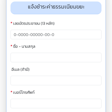
แจ้งชำระค่าธรรมเนียมขยะ
*
เลขบัตรประชาชน (13 หลัก)
*
ชื่อ - นามสกุล
อีเมล (ถ้ามี)
*
เบอร์โทรศัพท์