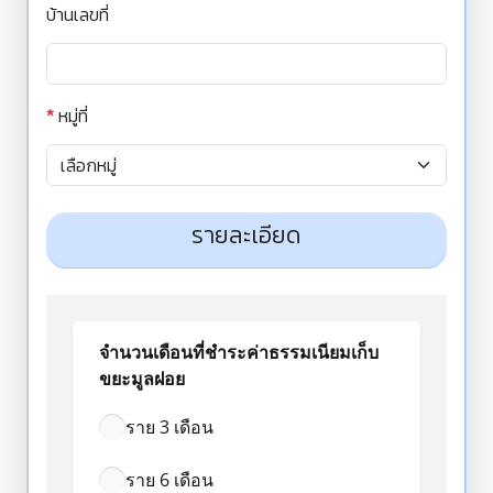
บ้านเลขที่
*
หมู่ที่
รายละเอียด
จำนวนเดือนที่ชำระค่าธรรมเนียมเก็บ
ขยะมูลฝอย
ราย 3 เดือน
ราย 6 เดือน