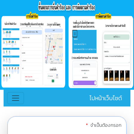
ไปหน้าเว็บไซต์
*
จำเป็นต้องกรอก