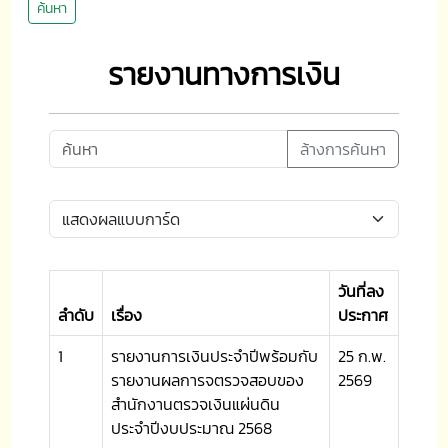
ค้นหา
รายงานทางการเงิน
ล้างการค้นหา
วันที่ลง
ลำดับ
เรื่อง
ประกาศ
1
รายงานการเงินประจำปีพร้อมกับ
25 ก.พ.
รายงานผลการจตรวจสอบของ
2569
สำนักงานตรวจเงินแผ่นดิน
ประจำปีงบประมาณ 2568