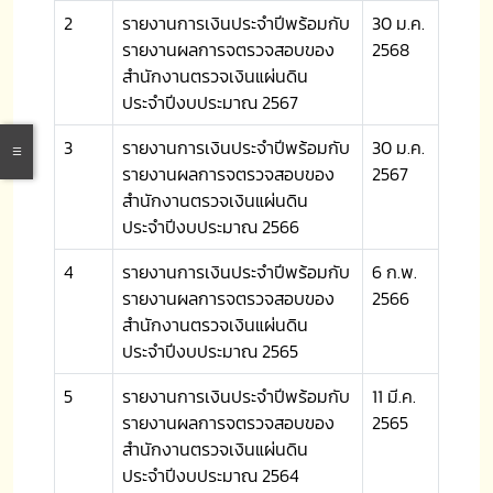
2
รายงานการเงินประจำปีพร้อมกับ
30 ม.ค.
รายงานผลการจตรวจสอบของ
2568
สำนักงานตรวจเงินแผ่นดิน
ประจำปีงบประมาณ 2567
3
รายงานการเงินประจำปีพร้อมกับ
30 ม.ค.
รายงานผลการจตรวจสอบของ
2567
สำนักงานตรวจเงินแผ่นดิน
ประจำปีงบประมาณ 2566
4
รายงานการเงินประจำปีพร้อมกับ
6 ก.พ.
รายงานผลการจตรวจสอบของ
2566
สำนักงานตรวจเงินแผ่นดิน
ประจำปีงบประมาณ 2565
5
รายงานการเงินประจำปีพร้อมกับ
11 มี.ค.
รายงานผลการจตรวจสอบของ
2565
สำนักงานตรวจเงินแผ่นดิน
ประจำปีงบประมาณ 2564